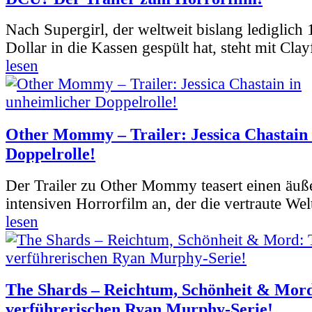
Nach Supergirl, der weltweit bislang lediglich
Dollar in die Kassen gespült hat, steht mit Clay
lesen
Other Mommy – Trailer: Jessica Chastain 
Doppelrolle!
Der Trailer zu Other Mommy teasert einen äuß
intensiven Horrorfilm an, der die vertraute Welt
lesen
The Shards – Reichtum, Schönheit & Mord
verführerischen Ryan Murphy-Serie!