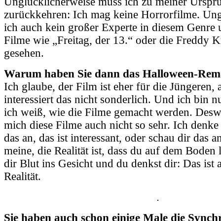
Unglücklicherweise muss ich zu meiner Urspr
zurückkehren: Ich mag keine Horrorfilme. Ung
ich auch kein großer Experte in diesem Genre 
Filme wie „Freitag, der 13.“ oder die Freddy 
gesehen.
Warum haben Sie dann das Halloween-Rem
Ich glaube, der Film ist eher für die Jüngeren,
interessiert das nicht sonderlich. Und ich bin 
ich weiß, wie die Filme gemacht werden. Des
mich diese Filme auch nicht so sehr. Ich denke
das an, das ist interessant, oder schau dir das 
meine, die Realität ist, dass du auf dem Boden l
dir Blut ins Gesicht und du denkst dir: Das ist a
Realität.
Sie haben auch schon einige Male die Synchr