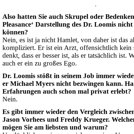
Also hatten Sie auch Skrupel oder Bedenken
Pleasance‘ Darstellung des Dr. Loomis nicht
können?
Nein, es ist ja nicht Hamlet, von daher ist das 
kompliziert. Er ist ein Arzt, offensichtlich kein 
denkt, dass er besser ist, als er tatsächlich ist. 
auch er ein zu großes Ego.
Dr. Loomis stößt in seinem Job immer wiede
er Michael Myers nicht bezwingen kann. Hab
Erfahrungen auch schon mal privat erlebt?
Nein.
Es gibt immer wieder den Vergleich zwische
Jason Vorhees und Freddy Krueger. Welche
mögen Sie am liebsten und warum?