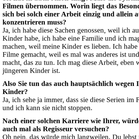
Filmen übernommen. Worin liegt das Beson
sich bei solch einer Arbeit einzig und allein
konzentrieren muss?
Ja, ich habe diese Sachen genossen, weil ich a
Kinder habe, ich habe eine Familie und ich mag
machen, weil meine Kinder es lieben. Ich habe 
Filme gemacht, weil es mal was anderes ist und
macht, das zu tun. Ich mag diese Arbeit, eben we
jüngeren Kinder ist.
Also Sie tun das auch hauptsächlich wegen 
Kinder?
Ja, ich sehe ja immer, dass sie diese Serien im
und ich kann sie nicht stoppen.
Nach einer solchen Karriere wie Ihrer, würd
auch mal als Regisseur versuchen?
Oh nein, das würde mich langweilen. Du lebst