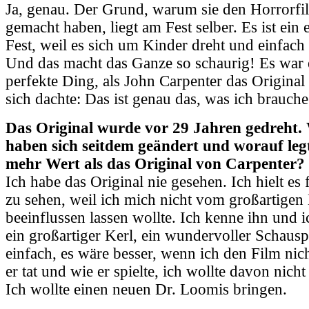
Ja, genau. Der Grund, warum sie den Horrorf
gemacht haben, liegt am Fest selber. Es ist ein 
Fest, weil es sich um Kinder dreht und einfach
Und das macht das Ganze so schaurig! Es war 
perfekte Ding, als John Carpenter das Original
sich dachte: Das ist genau das, was ich brauche
Das Original wurde vor 29 Jahren gedreht.
haben sich seitdem geändert und worauf le
mehr Wert als das Original von Carpenter?
Ich habe das Original nie gesehen. Ich hielt es f
zu sehen, weil ich mich nicht vom großartigen
beeinflussen lassen wollte. Ich kenne ihn und ich
ein großartiger Kerl, ein wundervoller Schauspi
einfach, es wäre besser, wenn ich den Film nich
er tat und wie er spielte, ich wollte davon nicht
Ich wollte einen neuen Dr. Loomis bringen.