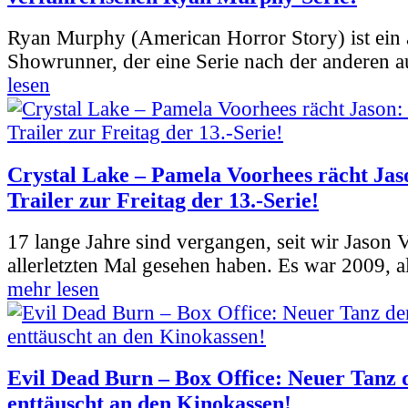
Ryan Murphy (American Horror Story) ist ein 
Showrunner, der eine Serie nach der anderen 
lesen
Crystal Lake – Pamela Voorhees rächt Jas
Trailer zur Freitag der 13.-Serie!
17 lange Jahre sind vergangen, seit wir Jason
allerletzten Mal gesehen haben. Es war 2009, al
mehr lesen
Evil Dead Burn – Box Office: Neuer Tanz 
enttäuscht an den Kinokassen!