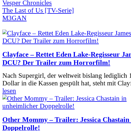
Vesper Chronicles
The Last of Us [TV-Serie]
M3GAN
Clayface – Rettet Eden Lake-Regisseur Ja
DCU? Der Trailer zum Horrorfilm!
Nach Supergirl, der weltweit bislang lediglich
Dollar in die Kassen gespült hat, steht mit Clay
lesen
Other Mommy – Trailer: Jessica Chastain 
Doppelrolle!