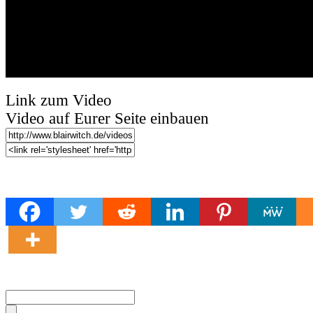
Link zum Video
Video auf Eurer Seite einbauen