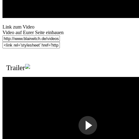
Link zum Video
Video auf Eurer Seite einbauen
Trailer