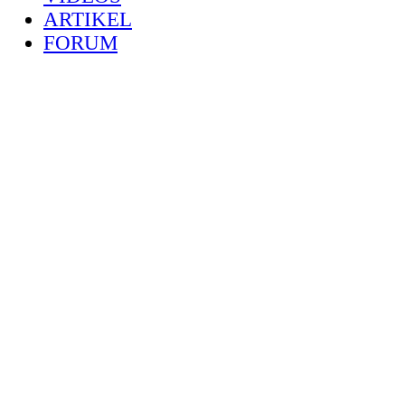
ARTIKEL
FORUM