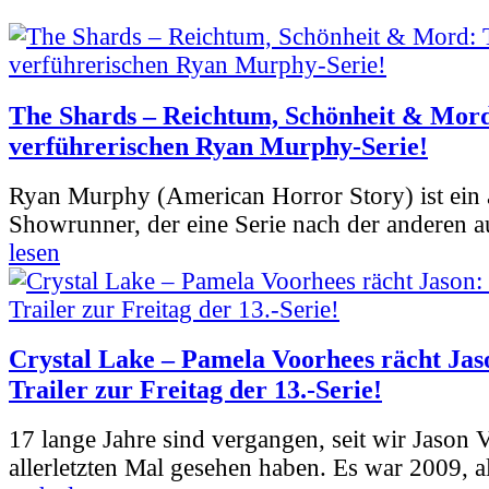
The Shards – Reichtum, Schönheit & Mord
verführerischen Ryan Murphy-Serie!
Ryan Murphy (American Horror Story) ist ein 
Showrunner, der eine Serie nach der anderen 
lesen
Crystal Lake – Pamela Voorhees rächt Jas
Trailer zur Freitag der 13.-Serie!
17 lange Jahre sind vergangen, seit wir Jason
allerletzten Mal gesehen haben. Es war 2009, al