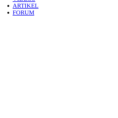
ARTIKEL
FORUM