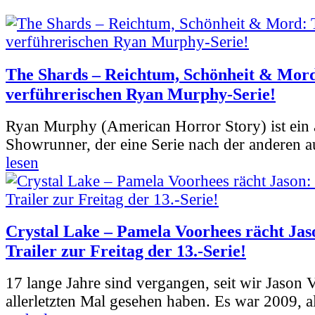
The Shards – Reichtum, Schönheit & Mord
verführerischen Ryan Murphy-Serie!
Ryan Murphy (American Horror Story) ist ein 
Showrunner, der eine Serie nach der anderen 
lesen
Crystal Lake – Pamela Voorhees rächt Jas
Trailer zur Freitag der 13.-Serie!
17 lange Jahre sind vergangen, seit wir Jason
allerletzten Mal gesehen haben. Es war 2009, al