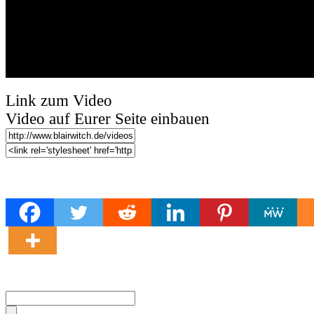
Link zum Video
Video auf Eurer Seite einbauen