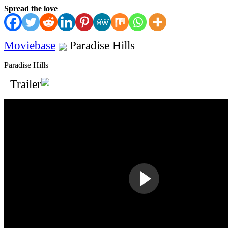
Spread the love
Moviebase
Paradise Hills
Paradise Hills
Trailer