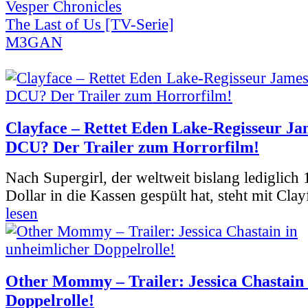
Vesper Chronicles
The Last of Us [TV-Serie]
M3GAN
Clayface – Rettet Eden Lake-Regisseur Ja
DCU? Der Trailer zum Horrorfilm!
Nach Supergirl, der weltweit bislang lediglich
Dollar in die Kassen gespült hat, steht mit Clay
lesen
Other Mommy – Trailer: Jessica Chastain 
Doppelrolle!