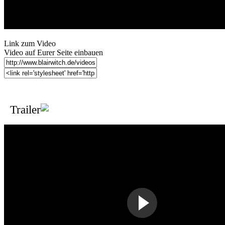
Link zum Video
Video auf Eurer Seite einbauen
Trailer