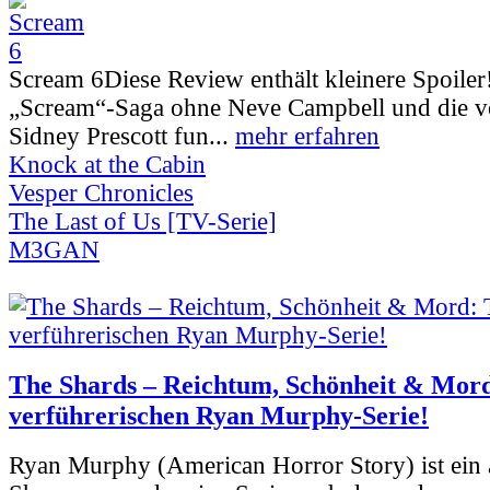
Scream 6
Diese Review enthält kleinere Spoiler
„Scream“-Saga ohne Neve Campbell und die vo
Sidney Prescott fun...
mehr erfahren
Knock at the Cabin
Vesper Chronicles
The Last of Us [TV-Serie]
M3GAN
The Shards – Reichtum, Schönheit & Mord
verführerischen Ryan Murphy-Serie!
Ryan Murphy (American Horror Story) ist ein 