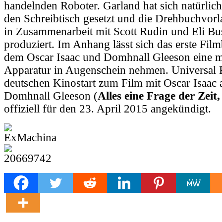
handelnden Roboter. Garland hat sich natürlich
den Schreibtisch gesetzt und die Drehbuchvorlag
in Zusammenarbeit mit Scott Rudin und Eli B
produziert. Im Anhang lässt sich das erste Film
dem Oscar Isaac und Domhnall Gleeson eine 
Apparatur in Augenschein nehmen. Universal P
deutschen Kinostart zum Film mit Oscar Isaac
Domhnall Gleeson (
Alles eine Frage der Zeit
offiziell für den 23. April 2015 angekündigt.