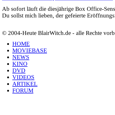
Ab sofort läuft die diesjährige Box Office-Sen
Du sollst mich lieben, der gefeierte Eröffnungs
© 2004-Heute BlairWitch.de - alle Rechte vorb
HOME
MOVIEBASE
NEWS
KINO
DVD
VIDEOS
ARTIKEL
FORUM