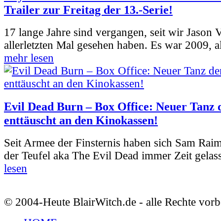
Trailer zur Freitag der 13.-Serie!
17 lange Jahre sind vergangen, seit wir Jason
allerletzten Mal gesehen haben. Es war 2009, al
mehr lesen
Evil Dead Burn – Box Office: Neuer Tanz 
enttäuscht an den Kinokassen!
Seit Armee der Finsternis haben sich Sam Rai
der Teufel aka The Evil Dead immer Zeit gelass
lesen
© 2004-Heute BlairWitch.de - alle Rechte vorb