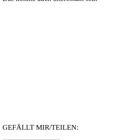
GEFÄLLT MIR/TEILEN: