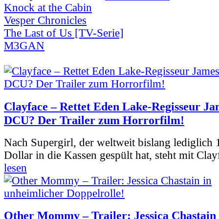
Knock at the Cabin
Vesper Chronicles
The Last of Us [TV-Serie]
M3GAN
Clayface – Rettet Eden Lake-Regisseur Ja
DCU? Der Trailer zum Horrorfilm!
Nach Supergirl, der weltweit bislang lediglich
Dollar in die Kassen gespült hat, steht mit Clay
lesen
Other Mommy – Trailer: Jessica Chastain 