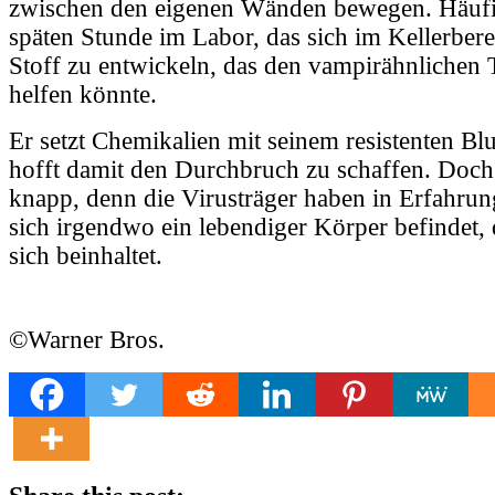
zwischen den eigenen Wänden bewegen. Häufig
späten Stunde im Labor, das sich im Kellerbere
Stoff zu entwickeln, das den vampirähnlichen
helfen könnte.
Er setzt Chemikalien mit seinem resistenten B
hofft damit den Durchbruch zu schaffen. Doch 
knapp, denn die Virusträger haben in Erfahrun
sich irgendwo ein lebendiger Körper befindet,
sich beinhaltet.
©Warner Bros.