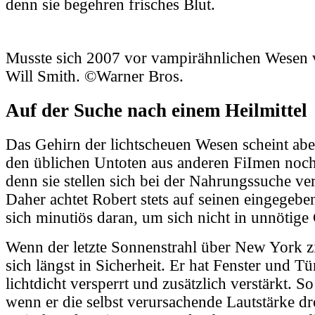
denn sie begehren frisches Blut.
Musste sich 2007 vor vampirähnlichen Wesen 
Will Smith. ©Warner Bros.
Auf der Suche nach einem Heilmittel
Das Gehirn der lichtscheuen Wesen scheint ab
den üblichen Untoten aus anderen FiImen noch
denn sie stellen sich bei der Nahrungssuche ve
Daher achtet Robert stets auf seinen eingegeb
sich minutiös daran, um sich nicht in unnötige
Wenn der letzte Sonnenstrahl über New York zi
sich längst in Sicherheit. Er hat Fenster und 
lichtdicht versperrt und zusätzlich verstärkt. S
wenn er die selbst verursachende Lautstärke dro