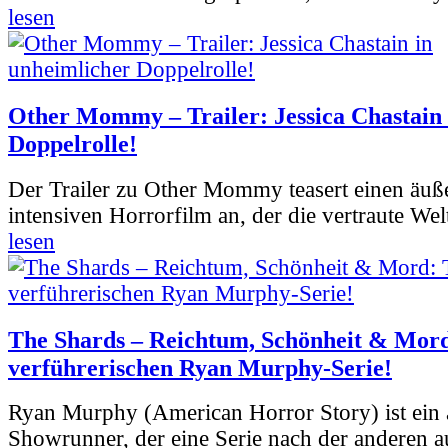
lesen
Other Mommy – Trailer: Jessica Chastain 
Doppelrolle!
Der Trailer zu Other Mommy teasert einen äuß
intensiven Horrorfilm an, der die vertraute Welt
lesen
The Shards – Reichtum, Schönheit & Mord
verführerischen Ryan Murphy-Serie!
Ryan Murphy (American Horror Story) ist ein 
Showrunner, der eine Serie nach der anderen 