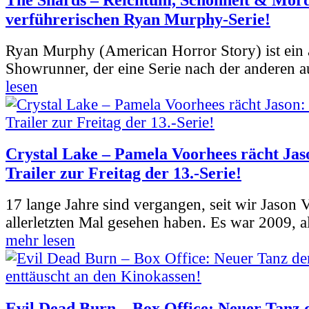
verführerischen Ryan Murphy-Serie!
Ryan Murphy (American Horror Story) ist ein 
Showrunner, der eine Serie nach der anderen 
lesen
Crystal Lake – Pamela Voorhees rächt Jas
Trailer zur Freitag der 13.-Serie!
17 lange Jahre sind vergangen, seit wir Jason
allerletzten Mal gesehen haben. Es war 2009, al
mehr lesen
Evil Dead Burn – Box Office: Neuer Tanz 