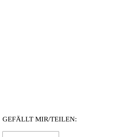
GEFÄLLT MIR/TEILEN: