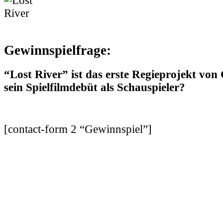
Gewinnspielfrage:
“Lost River” ist das erste Regieprojekt von
sein Spielfilmdebüt als Schauspieler?
[contact-form 2 “Gewinnspiel”]