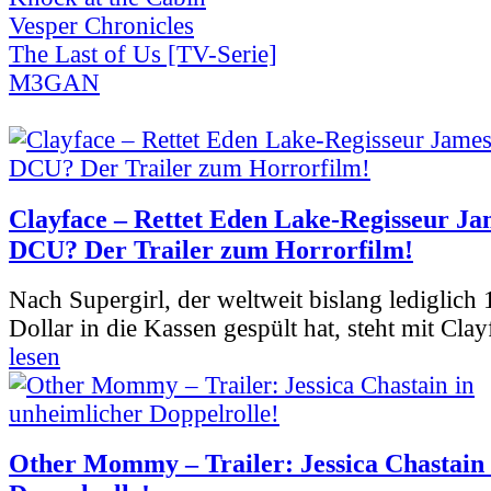
Vesper Chronicles
The Last of Us [TV-Serie]
M3GAN
Clayface – Rettet Eden Lake-Regisseur Ja
DCU? Der Trailer zum Horrorfilm!
Nach Supergirl, der weltweit bislang lediglich
Dollar in die Kassen gespült hat, steht mit Clay
lesen
Other Mommy – Trailer: Jessica Chastain 