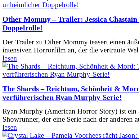
Other Mommy – Trailer: Jessica Chastain 
Doppelrolle!
Der Trailer zu Other Mommy teasert einen äuß
intensiven Horrorfilm an, der die vertraute Welt
lesen
The Shards – Reichtum, Schönheit & Mord
verführerischen Ryan Murphy-Serie!
Ryan Murphy (American Horror Story) ist ein 
Showrunner, der eine Serie nach der anderen 
lesen