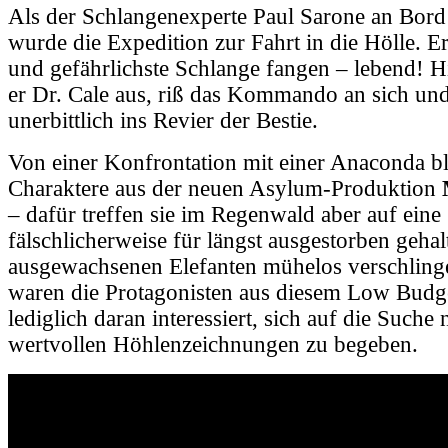
Als der Schlangenexperte Paul Sarone an Bord
wurde die Expedition zur Fahrt in die Hölle. Er
und gefährlichste Schlange fangen
– lebend! Hi
er Dr. Cale aus, riß das Kommando an sich und
unerbittlich ins Revier der Bestie.
Von einer Konfrontation mit einer Anaconda bl
Charaktere aus der neuen Asylum-Produktion
– dafür treffen sie im Regenwald aber auf eine
fälschlicherweise für längst ausgestorben gehal
ausgewachsenen Elefanten mühelos verschling
waren die Protagonisten aus diesem Low Bud
lediglich daran interessiert, sich auf die Suche 
wertvollen Höhlenzeichnungen zu begeben.