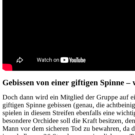
Gebissen von einer giftigen Spinne – 
Doch dann wird ein Mitglied der Gruppe auf e
giftigen Spinne gebissen (genau, die achtbeini
spielen in diesem Streifen ebenfalls eine wichti
besondere Orchidee soll die Kraft besitzen, d
Mann vor dem sicheren Tod zu bewahren, da d