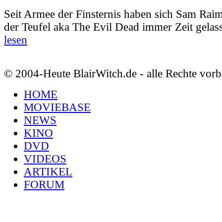
Seit Armee der Finsternis haben sich Sam Rai
der Teufel aka The Evil Dead immer Zeit gelass
lesen
© 2004-Heute BlairWitch.de - alle Rechte vorb
HOME
MOVIEBASE
NEWS
KINO
DVD
VIDEOS
ARTIKEL
FORUM