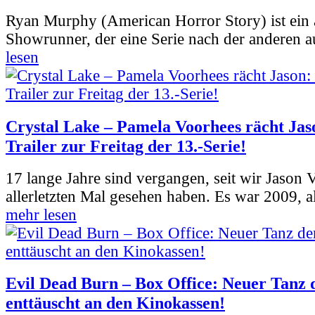
Ryan Murphy (American Horror Story) ist ein 
Showrunner, der eine Serie nach der anderen 
lesen
Crystal Lake – Pamela Voorhees rächt Jas
Trailer zur Freitag der 13.-Serie!
17 lange Jahre sind vergangen, seit wir Jason
allerletzten Mal gesehen haben. Es war 2009, al
mehr lesen
Evil Dead Burn – Box Office: Neuer Tanz 
enttäuscht an den Kinokassen!