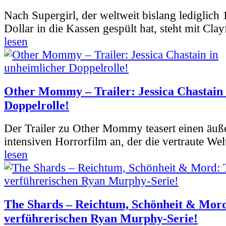
Nach Supergirl, der weltweit bislang lediglich
Dollar in die Kassen gespült hat, steht mit Clay
lesen
Other Mommy – Trailer: Jessica Chastain 
Doppelrolle!
Der Trailer zu Other Mommy teasert einen äuß
intensiven Horrorfilm an, der die vertraute Welt
lesen
The Shards – Reichtum, Schönheit & Mord
verführerischen Ryan Murphy-Serie!