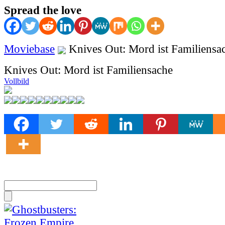
Spread the love
Moviebase
Knives Out: Mord ist Familiensa
Knives Out: Mord ist Familiensache
Vollbild