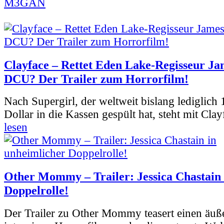
M3GAN
Clayface – Rettet Eden Lake-Regisseur Ja
DCU? Der Trailer zum Horrorfilm!
Nach Supergirl, der weltweit bislang lediglich
Dollar in die Kassen gespült hat, steht mit Clay
lesen
Other Mommy – Trailer: Jessica Chastain 
Doppelrolle!
Der Trailer zu Other Mommy teasert einen äuß