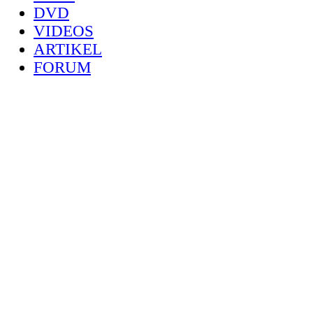
DVD
VIDEOS
ARTIKEL
FORUM