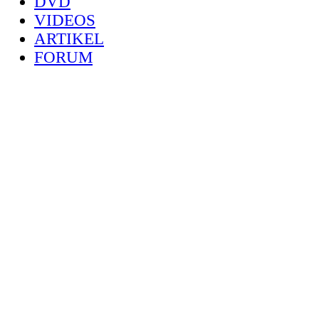
DVD
VIDEOS
ARTIKEL
FORUM