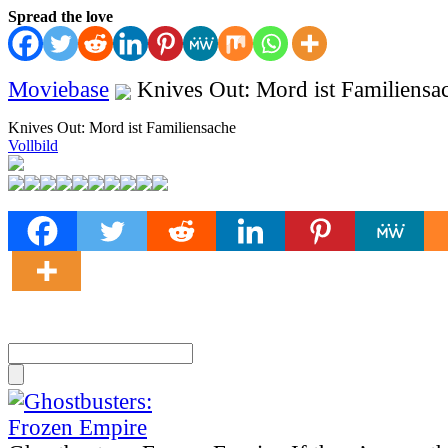
Spread the love
Moviebase
Knives Out: Mord ist Familiensa
Knives Out: Mord ist Familiensache
Vollbild