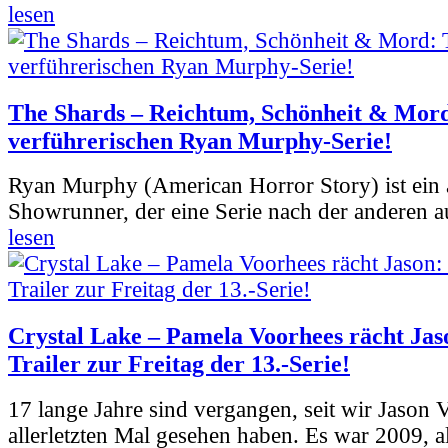
lesen
The Shards – Reichtum, Schönheit & Mord
verführerischen Ryan Murphy-Serie!
Ryan Murphy (American Horror Story) ist ein 
Showrunner, der eine Serie nach der anderen 
lesen
Crystal Lake – Pamela Voorhees rächt Jas
Trailer zur Freitag der 13.-Serie!
17 lange Jahre sind vergangen, seit wir Jason
allerletzten Mal gesehen haben. Es war 2009, al