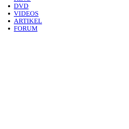
DVD
VIDEOS
ARTIKEL
FORUM