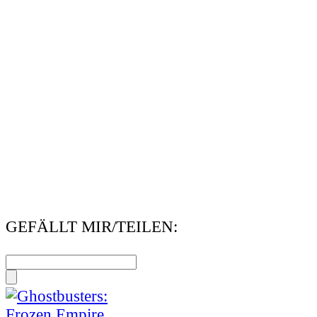
GEFÄLLT MIR/TEILEN: