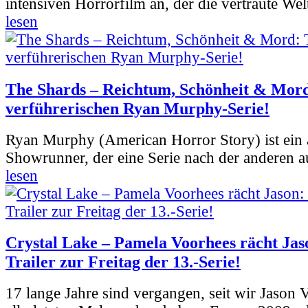
intensiven Horrorfilm an, der die vertraute Welt
lesen
The Shards – Reichtum, Schönheit & Mord
verführerischen Ryan Murphy-Serie!
Ryan Murphy (American Horror Story) ist ein 
Showrunner, der eine Serie nach der anderen 
lesen
Crystal Lake – Pamela Voorhees rächt Jas
Trailer zur Freitag der 13.-Serie!
17 lange Jahre sind vergangen, seit wir Jason