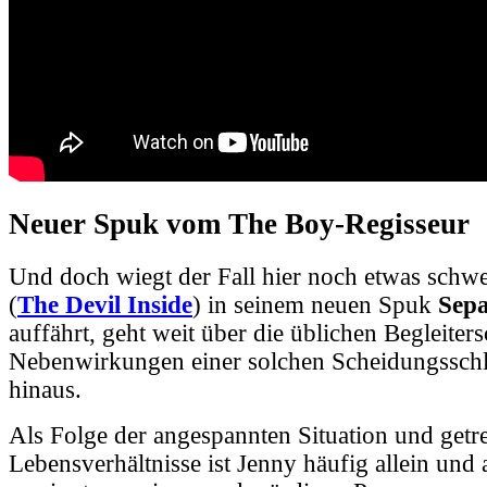
Neuer Spuk vom The Boy-Regisseur
Und doch wiegt der Fall hier noch etwas schwe
(
The Devil Inside
) in seinem neuen Spuk
Sepa
auffährt, geht weit über die üblichen Begleite
Nebenwirkungen einer solchen Scheidungssch
hinaus.
Als Folge der angespannten Situation und getr
Lebensverhältnisse ist Jenny häufig allein und a