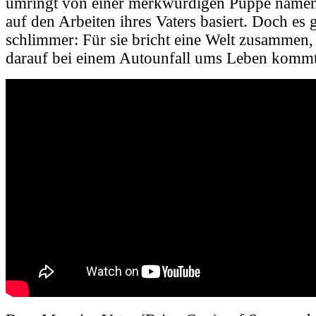
umringt von einer merkwürdigen Puppe namens
auf den Arbeiten ihres Vaters basiert. Doch es 
schlimmer: Für sie bricht eine Welt zusammen,
darauf bei einem Autounfall ums Leben kommt