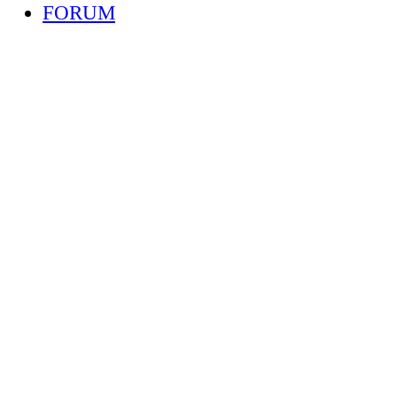
FORUM