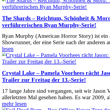
The Shards – Reichtum, Schönheit & Mord
verführerischen Ryan Murphy-Serie!
Ryan Murphy (American Horror Story) ist ein 
Showrunner, der eine Serie nach der anderen 
lesen
Crystal Lake – Pamela Voorhees rächt Jas
Trailer zur Freitag der 13.-Serie!
17 lange Jahre sind vergangen, seit wir Jason
allerletzten Mal gesehen haben. Es war 2009, al
mehr lesen