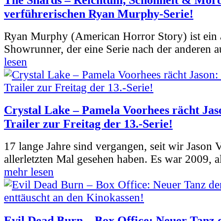
verführerischen Ryan Murphy-Serie!
Ryan Murphy (American Horror Story) ist ein 
Showrunner, der eine Serie nach der anderen 
lesen
Crystal Lake – Pamela Voorhees rächt Jas
Trailer zur Freitag der 13.-Serie!
17 lange Jahre sind vergangen, seit wir Jason
allerletzten Mal gesehen haben. Es war 2009, al
mehr lesen
Evil Dead Burn – Box Office: Neuer Tanz 