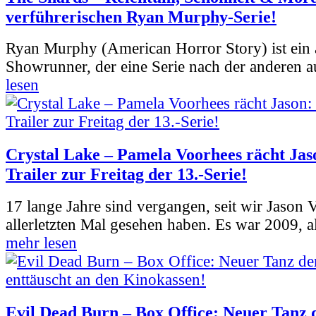
verführerischen Ryan Murphy-Serie!
Ryan Murphy (American Horror Story) ist ein 
Showrunner, der eine Serie nach der anderen 
lesen
Crystal Lake – Pamela Voorhees rächt Jas
Trailer zur Freitag der 13.-Serie!
17 lange Jahre sind vergangen, seit wir Jason
allerletzten Mal gesehen haben. Es war 2009, al
mehr lesen
Evil Dead Burn – Box Office: Neuer Tanz 