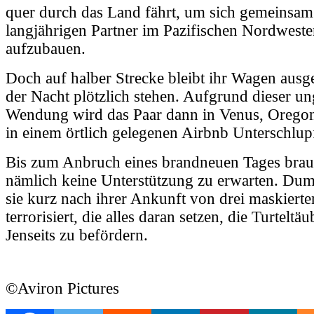
quer durch das Land fährt, um sich gemeinsam
langjährigen Partner im Pazifischen Nordwest
aufzubauen.
Doch auf halber Strecke bleibt ihr Wagen ausge
der Nacht plötzlich stehen. Aufgrund dieser un
Wendung wird das Paar dann in Venus, Orego
in einem örtlich gelegenen Airbnb Unterschlup
Bis zum Anbruch eines brandneuen Tages brau
nämlich keine Unterstützung zu erwarten. D
sie kurz nach ihrer Ankunft von drei maskiert
terrorisiert, die alles daran setzen, die Turteltä
Jenseits zu befördern.
©Aviron Pictures