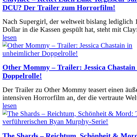
DCU? Der Trailer zum Horrorfilm!
Nach Supergirl, der weltweit bislang lediglich
Dollar in die Kassen gespült hat, steht mit Clay
lesen
Other Mommy – Trailer: Jessica Chastain 
Doppelrolle!
Der Trailer zu Other Mommy teasert einen äuß
intensiven Horrorfilm an, der die vertraute Welt
lesen
The Shards – Reichtum, Schönheit & Mord