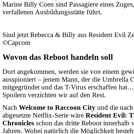
Marine Billy Coen sind Passagiere eines Zuges, 
verfallenen Ausbildungsstätte führt.
Sind jetzt Rebecca & Billy aus Resident Evil 
©Capcom
Wovon das Reboot handeln soll
Dort angekommen, werden sie von einem gew
ausspioniert – jenem Mann, der die Umbrella 
mitgegründet und das T-Virus erschaffen hat
Spoilern verzichten wir auf den Rest.
Nach
Welcome to Raccoon City
und die nach 
abgesetzte Netflix-Serie wäre
Resident Evil: 
Chronicles
schon das dritte Reboot innerhalb
Jahren. Wobei natürlich die Möglichkeit besteht