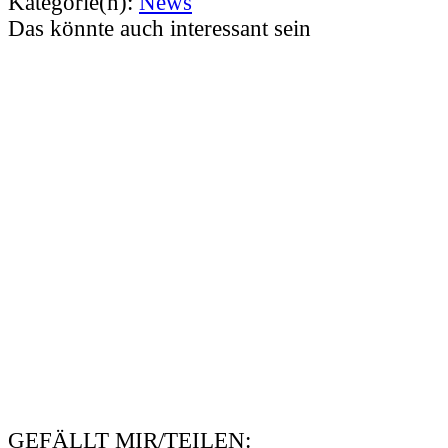
Kategorie(n):
News
Das könnte auch interessant sein
GEFÄLLT MIR/TEILEN: