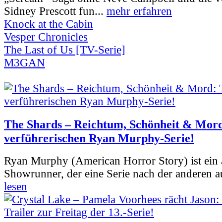
Sidney Prescott fun...
mehr erfahren
Knock at the Cabin
Vesper Chronicles
The Last of Us [TV-Serie]
M3GAN
The Shards – Reichtum, Schönheit & Mord
verführerischen Ryan Murphy-Serie!
Ryan Murphy (American Horror Story) ist ein 
Showrunner, der eine Serie nach der anderen 
lesen