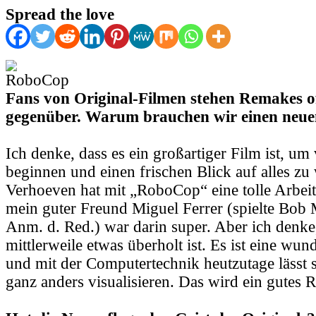
Spread the love
Fans von Original-Filmen stehen Remakes of
gegenüber. Warum brauchen wir einen ne
Ich denke, dass es ein großartiger Film ist, um
beginnen und einen frischen Blick auf alles zu
Verhoeven hat mit „RoboCop“ eine tolle Arbeit
mein guter Freund Miguel Ferrer (spielte Bob 
Anm. d. Red.) war darin super. Aber ich denke
mittlerweile etwas überholt ist. Es ist eine wu
und mit der Computertechnik heutzutage lässt 
ganz anders visualisieren. Das wird ein gutes 