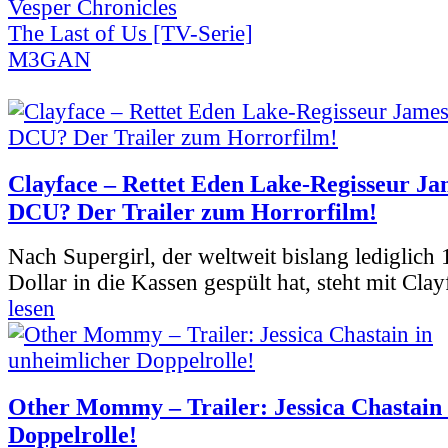
Vesper Chronicles
The Last of Us [TV-Serie]
M3GAN
Clayface – Rettet Eden Lake-Regisseur Ja
DCU? Der Trailer zum Horrorfilm!
Nach Supergirl, der weltweit bislang lediglich
Dollar in die Kassen gespült hat, steht mit Clay
lesen
Other Mommy – Trailer: Jessica Chastain 
Doppelrolle!