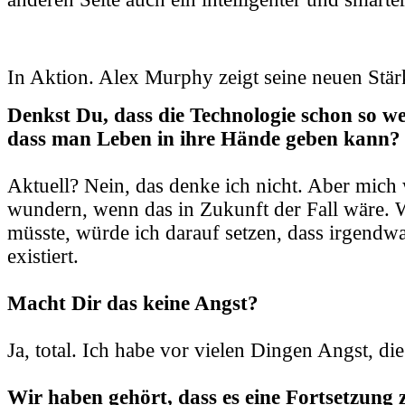
In Aktion. Alex Murphy zeigt seine neuen Stär
Denkst Du, dass die Technologie schon so wei
dass man Leben in ihre Hände geben kann?
Aktuell? Nein, das denke ich nicht. Aber mich 
wundern, wenn das in Zukunft der Fall wäre. 
müsste, würde ich darauf setzen, dass irgendw
existiert.
Macht Dir das keine Angst?
Ja, total. Ich habe vor vielen Dingen Angst, die
Wir haben gehört, dass es eine Fortsetzun