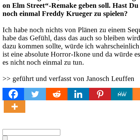
on Elm Street“-Remake geben soll. Hast Du 
noch einmal Freddy Krueger zu spielen?
Ich habe noch nichts von Plänen zu einem Sequ
habe das Gefühl, dass das auch so bleiben wir
dazu kommen sollte, würde ich wahrscheinlich
ist eine absolute Horror-Ikone und da würde es
es nicht noch einmal zu tun.
>> geführt und verfasst von Janosch Leuffen