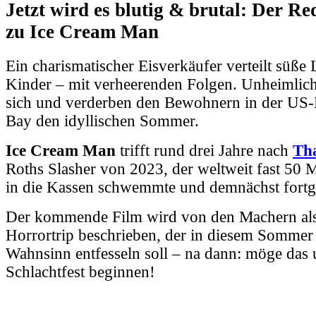
Jetzt wird es blutig & brutal: Der Re
zu Ice Cream Man
Ein charismatischer Eisverkäufer verteilt süße 
Kinder – mit verheerenden Folgen. Unheimlich
sich und verderben den Bewohnern in der US-
Bay den idyllischen Sommer.
Ice Cream Man
trifft rund drei Jahre nach
Th
Roths Slasher von 2023, der weltweit fast 50 
in die Kassen schwemmte und demnächst fortge
Der kommende Film wird von den Machern al
Horrortrip beschrieben, der in diesem Sommer
Wahnsinn entfesseln soll – na dann: möge das 
Schlachtfest beginnen!