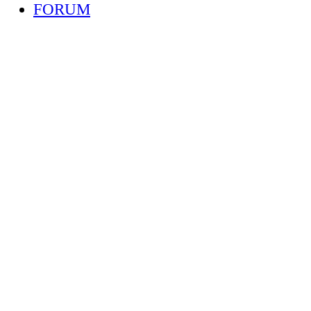
FORUM