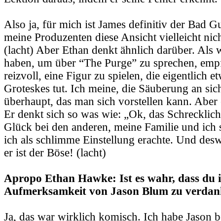
Also ja, für mich ist James definitiv der Bad 
meine Produzenten diese Ansicht vielleicht nich
(lacht) Aber Ethan denkt ähnlich darüber. Als 
haben, um über “The Purge” zu sprechen, empfa
reizvoll, eine Figur zu spielen, die eigentlich e
Groteskes tut. Ich meine, die Säuberung an sich
überhaupt, das man sich vorstellen kann. Aber e
Er denkt sich so was wie: „Ok, das Schrecklich
Glück bei den anderen, meine Familie und ich 
ich als schlimme Einstellung erachte. Und des
er ist der Böse! (lacht)
Apropo Ethan Hawke: Ist es wahr, dass du 
Aufmerksamkeit von Jason Blum zu verdan
Ja, das war wirklich komisch. Ich habe Jason b