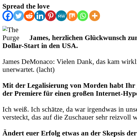
Spread the love
James, herzlichen Glückwunsch zu
Dollar-Start in den USA.
James DeMonaco: Vielen Dank, das kam wirkli
unerwartet. (lacht)
Mit der Legalisierung von Morden habt Ihr 
der Premiere für einen großen Internet-Hype
Ich weiß. Ich schätze, da war irgendwas in un
versteckt, das auf die Zuschauer sehr reizvoll w
Ändert euer Erfolg etwas an der Skepsis der