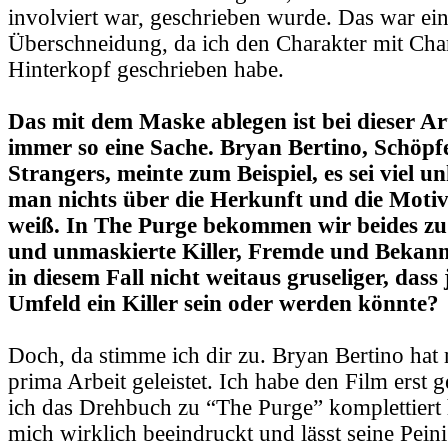
involviert war, geschrieben wurde. Das war ei
Überschneidung, da ich den Charakter mit Ch
Hinterkopf geschrieben habe.
Das mit dem Maske ablegen ist bei dieser Ar
immer so eine Sache. Bryan Bertino, Schöpf
Strangers, meinte zum Beispiel, es sei viel u
man nichts über die Herkunft und die Motiva
weiß. In The Purge bekommen wir beides zu
und unmaskierte Killer, Fremde und Bekannt
in diesem Fall nicht weitaus gruseliger, dass
Umfeld ein Killer sein oder werden könnte?
Doch, da stimme ich dir zu. Bryan Bertino hat
prima Arbeit geleistet. Ich habe den Film erst
ich das Drehbuch zu “The Purge” komplettiert 
mich wirklich beeindruckt und lässt seine Peini