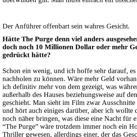
Der Anführer offenbart sein wahres Gesicht.
Hätte The Purge denn viel anders ausgeseh
doch noch 10 Millionen Dollar oder mehr Ge
gedrückt hätte?
Schon ein wenig, und ich hoffe sehr darauf, es
nachholen zu können. Wäre mehr Geld vorhan
ich definitiv mehr von dem gezeigt, was währ
außerhalb des Hauses beziehungsweise auf de
geschieht. Man sieht im Film zwar Ausschnitt
und hört auch einiges darüber, aber ich wollte
noch näher bringen, was diese eine Nacht für e
“The Purge” wäre trotzdem immer noch ein H
Thriller gewesen, allerdings einer, der das Ge