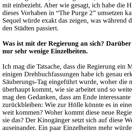
mit einbezieht. Aber wie gesagt, ich habe die 
dieses Vorhaben in “The Purge 2” umsetzen ka
Sequel würde exakt das zeigen, was während d
den Städten passiert.
Was ist mit der Regierung an sich? Darüber
nur sehr wenige Einzelheiten.
Ich mag die Tatsache, dass die Regierung ein M
einigen Drehbuchfassungen habe ich genau erkl
Säuberungs-Tag eingeführt wurde, woher die 
überhaupt kommt, wie sie arbeitet und so weite
mag den Gedanken, dass am Ende interessante
zurückbleiben: Wie zur Hölle könnte es in ein
weit kommen? Woher kommt diese neue Regier
sie das? Der Kinogänger setzt sich auf diese We
auseinander. Ein paar Einzelheiten mehr würde 