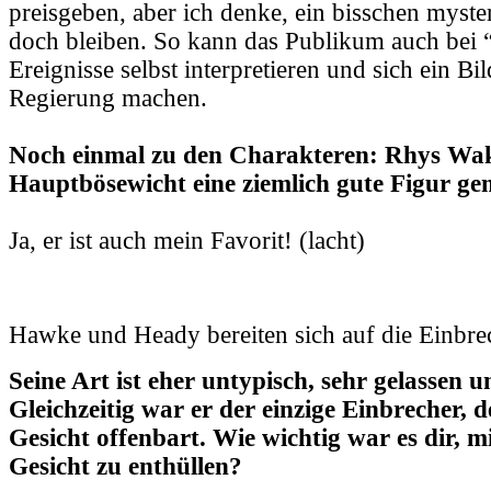
preisgeben, aber ich denke, ein bisschen myster
doch bleiben. So kann das Publikum auch bei 
Ereignisse selbst interpretieren und sich ein Bi
Regierung machen.
Noch einmal zu den Charakteren: Rhys Wake
Hauptbösewicht eine ziemlich gute Figur ge
Ja, er ist auch mein Favorit! (lacht)
Hawke und Heady bereiten sich auf die Einbre
Seine Art ist eher untypisch, sehr gelassen u
Gleichzeitig war er der einzige Einbrecher, d
Gesicht offenbart. Wie wichtig war es dir, m
Gesicht zu enthüllen?