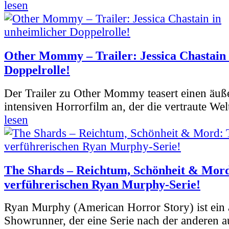
lesen
Other Mommy – Trailer: Jessica Chastain 
Doppelrolle!
Der Trailer zu Other Mommy teasert einen äuß
intensiven Horrorfilm an, der die vertraute Welt
lesen
The Shards – Reichtum, Schönheit & Mord
verführerischen Ryan Murphy-Serie!
Ryan Murphy (American Horror Story) ist ein 
Showrunner, der eine Serie nach der anderen 