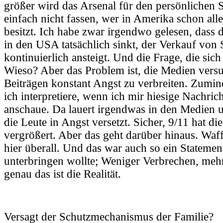
größer wird das Arsenal für den persönlichen S
einfach nicht fassen, wer in Amerika schon all
besitzt. Ich habe zwar irgendwo gelesen, dass d
in den USA tatsächlich sinkt, der Verkauf von
kontinuierlich ansteigt. Und die Frage, die sich m
Wieso? Aber das Problem ist, die Medien versu
Beiträgen konstant Angst zu verbreiten. Zumind
ich interpretiere, wenn ich mir hiesige Nachri
anschaue. Da lauert irgendwas in den Medien u
die Leute in Angst versetzt. Sicher, 9/11 hat d
vergrößert. Aber das geht darüber hinaus. Wa
hier überall. Und das war auch so ein Statemen
unterbringen wollte; Weniger Verbrechen, meh
genau das ist die Realität.
Versagt der Schutzmechanismus der Familie?