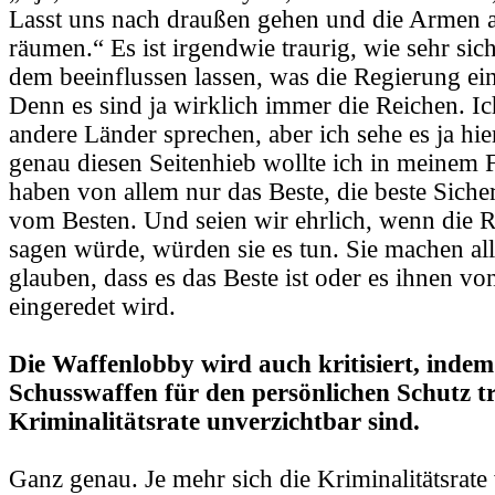
Lasst uns nach draußen gehen und die Armen
räumen.“ Es ist irgendwie traurig, wie sehr si
dem beeinflussen lassen, was die Regierung ei
Denn es sind ja wirklich immer die Reichen. Ic
andere Länder sprechen, aber ich sehe es ja hi
genau diesen Seitenhieb wollte ich in meinem F
haben von allem nur das Beste, die beste Siche
vom Besten. Und seien wir ehrlich, wenn die 
sagen würde, würden sie es tun. Sie machen all
glauben, dass es das Beste ist oder es ihnen v
eingeredet wird.
Die Waffenlobby wird auch kritisiert, indem
Schusswaffen für den persönlichen Schutz tr
Kriminalitätsrate unverzichtbar sind.
Ganz genau. Je mehr sich die Kriminalitätsrate 