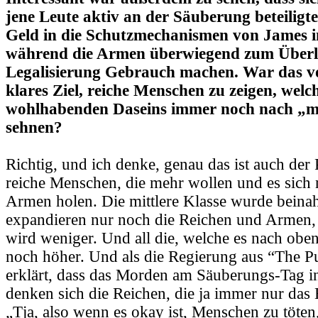
jene Leute aktiv an der Säuberung beteiligten
Geld in die Schutzmechanismen von James in
während die Armen überwiegend zum Überl
Legalisierung Gebrauch machen. War das v
klares Ziel, reiche Menschen zu zeigen, welch
wohlhabenden Daseins immer noch nach „m
sehnen?
Richtig, und ich denke, genau das ist auch der
reiche Menschen, die mehr wollen und es sich n
Armen holen. Die mittlere Klasse wurde beinahe
expandieren nur noch die Reichen und Armen, 
wird weniger. Und all die, welche es nach oben
noch höher. Und als die Regierung aus “The Pu
erklärt, dass das Morden am Säuberungs-Tag i
denken sich die Reichen, die ja immer nur das
„Tja, also wenn es okay ist, Menschen zu töten