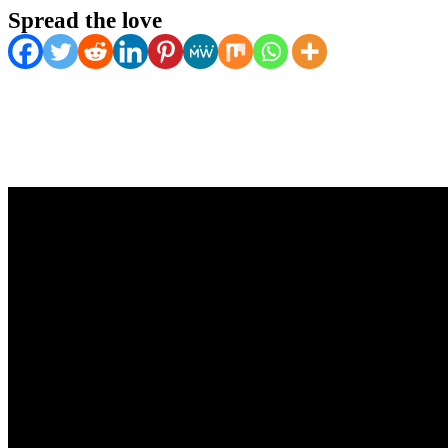
Spread the love