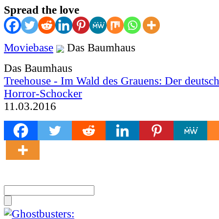
Spread the love
Moviebase
Das Baumhaus
Das Baumhaus
Treehouse - Im Wald des Grauens: Der deutsch
Horror-Schocker
11.03.2016