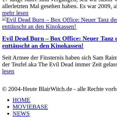
allerletzten Mal gesehen haben. Es war 2009, al
mehr lesen
Evil Dead Burn – Box Office: Neuer Tanz 
enttäuscht an den Kinokassen!
Seit Armee der Finsternis haben sich Sam Rai
der Teufel aka The Evil Dead immer Zeit gelass
lesen
© 2004-Heute BlairWitch.de - alle Rechte vorb
HOME
MOVIEBASE
NEWS