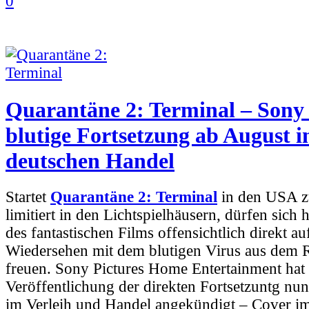
0
Quarantäne 2: Terminal – Sony s
blutige Fortsetzung ab August i
deutschen Handel
Startet
Quarantäne 2: Terminal
in den USA z
limitiert in den Lichtspielhäusern, dürfen sich 
des fantastischen Films offensichtlich direkt a
Wiedersehen mit dem blutigen Virus aus dem 
freuen. Sony Pictures Home Entertainment hat 
Veröffentlichung der direkten Fortsetzuntg nu
im Verleih und Handel angekündigt – Cover i