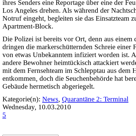
ihres Senders eine Reportage über eine der F
Los Angeles drehen. Als während der Nachtsch
Notruf eingeht, begleiten sie das Einsatzteam 
Apartment-Block.
Die Polizei ist bereits vor Ort, denn aus einem
dringen die markerschütternden Schreie einer F
von etwas Unbekanntem infiziert worden ist. A
andere Bewohner heimtückisch attackiert werde
mit dem Fernsehteam im Schlepptau aus dem 
entkommen, doch die Seuchenbehörde hat bere
Gebäude hermetisch abgeriegelt.
Kategorie(n):
News
,
Quarantäne 2: Terminal
Wednesday, 10.03.2010
5