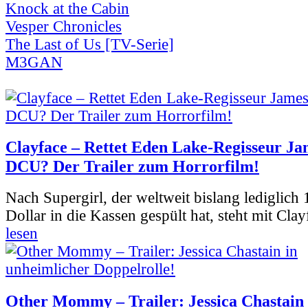
Knock at the Cabin
Vesper Chronicles
The Last of Us [TV-Serie]
M3GAN
Clayface – Rettet Eden Lake-Regisseur Ja
DCU? Der Trailer zum Horrorfilm!
Nach Supergirl, der weltweit bislang lediglich
Dollar in die Kassen gespült hat, steht mit Clay
lesen
Other Mommy – Trailer: Jessica Chastain 