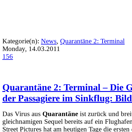
Kategorie(n):
News
,
Quarantäne 2: Terminal
Monday, 14.03.2011
156
Quarantäne 2: Terminal – Die 
der Passagiere im Sinkflug: Bil
Das Virus aus
Quarantäne
ist zurück und brei
gleichnamigen Sequel bereits auf ein Flughafe
Street Pictures hat am heutigen Tage die ersten