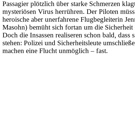
Passagier plötzlich über starke Schmerzen klag
mysteriösen Virus herrühren. Der Piloten müss
heroische aber unerfahrene Flugbegleiterin Je
Masohn) bemüht sich fortan um die Sicherheit 
Doch die Insassen realiseren schon bald, dass 
stehen: Polizei und Sicherheitsleute umschlie
machen eine Flucht unmöglich – fast.