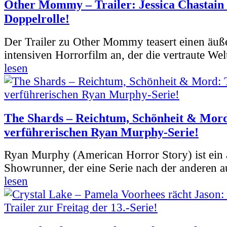
Other Mommy – Trailer: Jessica Chastain 
Doppelrolle!
Der Trailer zu Other Mommy teasert einen äuß
intensiven Horrorfilm an, der die vertraute Welt
lesen
The Shards – Reichtum, Schönheit & Mord
verführerischen Ryan Murphy-Serie!
Ryan Murphy (American Horror Story) ist ein 
Showrunner, der eine Serie nach der anderen 
lesen