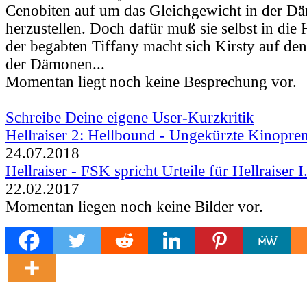
Cenobiten auf um das Gleichgewicht in der D
herzustellen. Doch dafür muß sie selbst in di
der begabten Tiffany macht sich Kirsty auf de
der Dämonen...
Momentan liegt noch keine Besprechung vor.
Schreibe Deine eigene User-Kurzkritik
Hellraiser 2: Hellbound - Ungekürzte Kinoprem
24.07.2018
Hellraiser - FSK spricht Urteile für Hellraiser I.
22.02.2017
Momentan liegen noch keine Bilder vor.