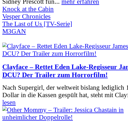
Sidney Prescott fun...
mehr erfahren
Knock at the Cabin
Vesper Chronicles
The Last of Us [TV-Serie]
M3GAN
Clayface – Rettet Eden Lake-Regisseur Ja
DCU? Der Trailer zum Horrorfilm!
Nach Supergirl, der weltweit bislang lediglich
Dollar in die Kassen gespült hat, steht mit Clay
lesen