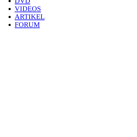
DVD
VIDEOS
ARTIKEL
FORUM