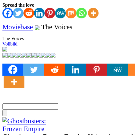
Spread the love
Moviebase
The Voices
The Voices
Vollbild