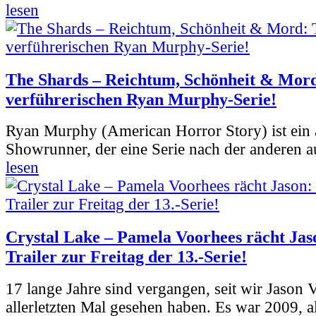
lesen
The Shards – Reichtum, Schönheit & Mord
verführerischen Ryan Murphy-Serie!
Ryan Murphy (American Horror Story) ist ein 
Showrunner, der eine Serie nach der anderen 
lesen
Crystal Lake – Pamela Voorhees rächt Jas
Trailer zur Freitag der 13.-Serie!
17 lange Jahre sind vergangen, seit wir Jason
allerletzten Mal gesehen haben. Es war 2009, al