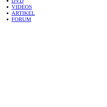
DVD
VIDEOS
ARTIKEL
FORUM