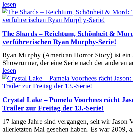
lesen
The Shards – Reichtum, Schönheit & Mord
verführerischen Ryan Murphy-Serie!
Ryan Murphy (American Horror Story) ist ein 
Showrunner, der eine Serie nach der anderen 
lesen
Crystal Lake – Pamela Voorhees rächt Jas
Trailer zur Freitag der 13.-Serie!
17 lange Jahre sind vergangen, seit wir Jason
allerletzten Mal gesehen haben. Es war 2009, al