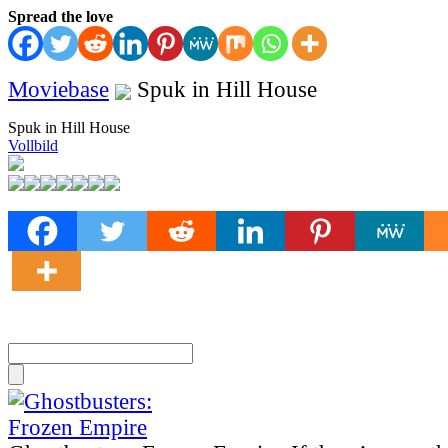
Spread the love
Moviebase
Spuk in Hill House
Spuk in Hill House
Vollbild