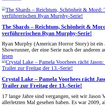
The Shards – Reichtum, Schönheit & Mord
verführerischen Ryan Murphy-Serie!
Ryan Murphy (American Horror Story) ist ein 
Showrunner, der eine Serie nach der anderen 
lesen
Crystal Lake – Pamela Voorhees rächt Jas
Trailer zur Freitag der 13.-Serie!
17 lange Jahre sind vergangen, seit wir Jason
allerletzten Mal gesehen haben. Es war 2009, al