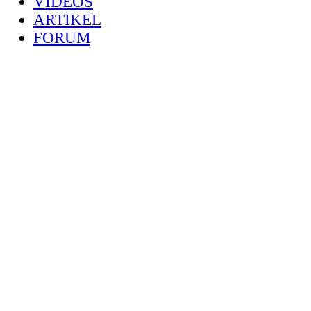
VIDEOS
ARTIKEL
FORUM