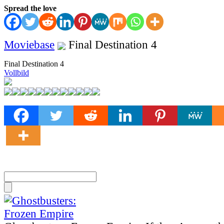
Spread the love
Moviebase
Final Destination 4
Final Destination 4
Vollbild