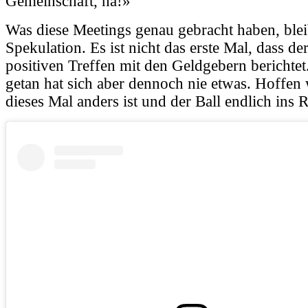
Gemeinschaft, ha!»
Was diese Meetings genau gebracht haben, blei
Spekulation. Es ist nicht das erste Mal, dass 
positiven Treffen mit den Geldgebern berichtet.
getan hat sich aber dennoch nie etwas. Hoffen w
dieses Mal anders ist und der Ball endlich ins