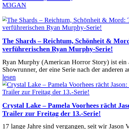
M3GAN
The Shards – Reichtum, Schönheit & Mord
verführerischen Ryan Murphy-Serie!
Ryan Murphy (American Horror Story) ist ein 
Showrunner, der eine Serie nach der anderen 
lesen
Crystal Lake – Pamela Voorhees rächt Jas
Trailer zur Freitag der 13.-Serie!
17 lange Jahre sind vergangen, seit wir Jason