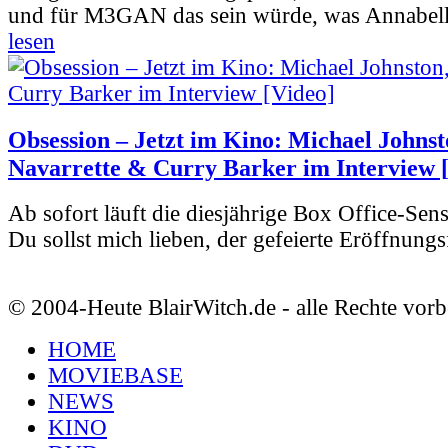
und für M3GAN das sein würde, was Annabelle
lesen
Obsession – Jetzt im Kino: Michael Johnst
Navarrette & Curry Barker im Interview 
Ab sofort läuft die diesjährige Box Office-Sen
Du sollst mich lieben, der gefeierte Eröffnungs
© 2004-Heute BlairWitch.de - alle Rechte vorb
HOME
MOVIEBASE
NEWS
KINO