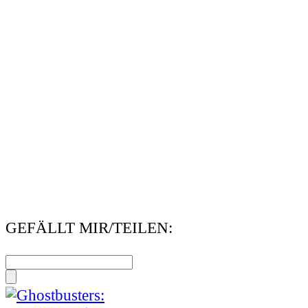
GEFÄLLT MIR/TEILEN: