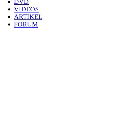
DVD
VIDEOS
ARTIKEL
FORUM