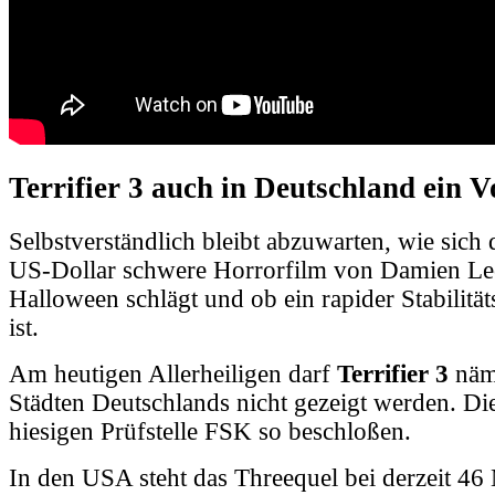
Terrifier 3 auch in Deutschland ein Vo
Selbstverständlich bleibt abzuwarten, wie sich
US-Dollar schwere Horrorfilm von Damien Le
Halloween schlägt und ob ein rapider Stabilität
ist.
Am heutigen Allerheiligen darf
Terrifier 3
näml
Städten Deutschlands nicht gezeigt werden. Di
hiesigen Prüfstelle FSK so beschloßen.
In den USA steht das Threequel bei derzeit 46