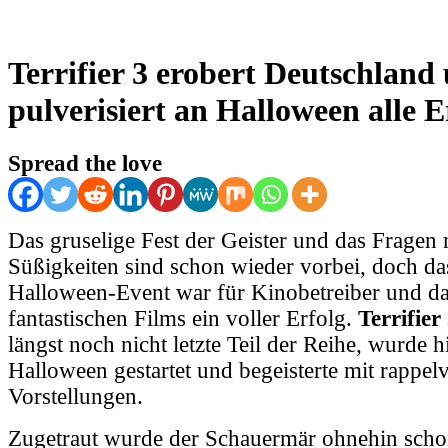
Terrifier 3 erobert Deutschland
pulverisiert an Halloween alle 
Spread the love
Das gruselige Fest der Geister und das Fragen 
Süßigkeiten sind schon wieder vorbei, doch das
Halloween-Event war für Kinobetreiber und d
fantastischen Films ein voller Erfolg.
Terrifier
längst noch nicht letzte Teil der Reihe, wurde 
Halloween gestartet und begeisterte mit rappel
Vorstellungen.
Zugetraut wurde der Schauermär ohnehin scho