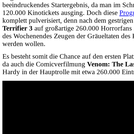
beeindruckendes Startergebnis, da man im Sch
120.000 Kinotickets ausging. Doch diese
Prog
komplett pulverisiert, denn nach dem gestrigen
Terrifier 3
auf großartige 260.000
Horrorfans z
des Wochenendes Zeugen der Gräueltaten des 
werden wollen.
Es besteht somit die Chance auf den ersten Plat
da auch die Comicverfilmung
Venom: The La
Hardy in der Hauptrolle mit etwa 260.000 Eintr