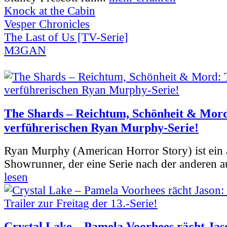
Knock at the Cabin
Vesper Chronicles
The Last of Us [TV-Serie]
M3GAN
The Shards – Reichtum, Schönheit & Mord
verführerischen Ryan Murphy-Serie!
Ryan Murphy (American Horror Story) ist ein 
Showrunner, der eine Serie nach der anderen 
lesen
Crystal Lake – Pamela Voorhees rächt Jas