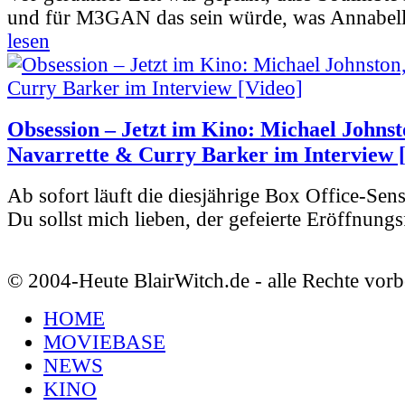
und für M3GAN das sein würde, was Annabelle
lesen
Obsession – Jetzt im Kino: Michael Johnst
Navarrette & Curry Barker im Interview 
Ab sofort läuft die diesjährige Box Office-Sen
Du sollst mich lieben, der gefeierte Eröffnungs
© 2004-Heute BlairWitch.de - alle Rechte vorb
HOME
MOVIEBASE
NEWS
KINO