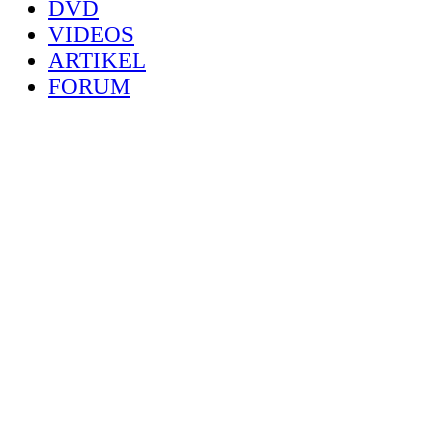
DVD
VIDEOS
ARTIKEL
FORUM