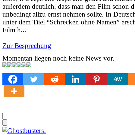
außerdem deutlich, dass man den Film schon d
unbedingt allzu ernst nehmen sollte. In Deutsch
unter dem Titel “Schrecken ohne Namen” erschi
Film h...
Zur Besprechung
Momentan liegen noch keine News vor.