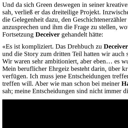
Und da sich Green deswegen in seiner kreative
sah, verließ er das dreiteilige Projekt. Inzwisch
die Gelegenheit dazu, den Geschichtenerzähler
anzusprechen und ihm die Frage zu stellen, w
Fortsetzung
Deceiver
gehandelt hätte:
«Es ist kompliziert. Das Drehbuch zu
Deceiver
und die Story zum dritten Teil hatten wir auch 
Wir waren sehr ambitioniert, aber eben… es wu
Mein beruflicher Ehrgeiz besteht darin, über kr
verfügen. Ich muss jene Entscheidungen treffe
treffen will. Aber wie man schon bei meiner
H
sah; meine Entscheidungen sind nicht immer di