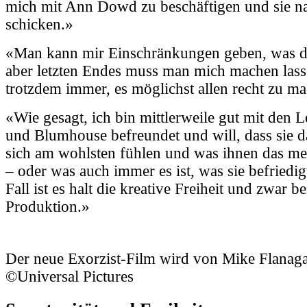
mich mit Ann Dowd zu beschäftigen und sie n
schicken.»
«Man kann mir Einschränkungen geben, was das
aber letzten Endes muss man mich machen lass
trotzdem immer, es möglichst allen recht zu m
«Wie gesagt, ich bin mittlerweile gut mit den L
und Blumhouse befreundet und will, dass sie d
sich am wohlsten fühlen und was ihnen das mei
– oder was auch immer es ist, was sie befriedi
Fall ist es halt die kreative Freiheit und zwar b
Produktion.»
Der neue Exorzist-Film wird von Mike Flanaga
©Universal Pictures