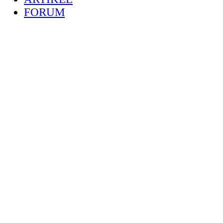
FORUM