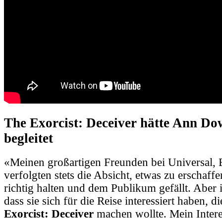
The Exorcist: Deceiver hätte Ann D
begleitet
«Meinen großartigen Freunden bei Universal,
verfolgten stets die Absicht, etwas zu erschaffe
richtig halten und dem Publikum gefällt. Aber 
dass sie sich für die Reise interessiert haben, d
Exorcist: Deceiver
machen wollte. Mein Intere