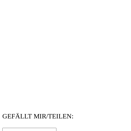
GEFÄLLT MIR/TEILEN: