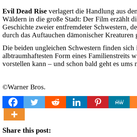
Evil Dead Rise
verlagert die Handlung aus de
Wäldern in die große Stadt: Der Film erzählt d
Geschichte zweier entfremdeter Schwestern, d
durch das Auftauchen dämonischer Kreaturen g
Die beiden ungleichen Schwestern finden sich 
albtraumhaftesten Form eines Familienstreits w
vorstellen kann – und schon bald geht es ums 
©Warner Bros.
Share this post: