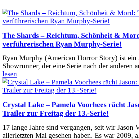
The Shards – Reichtum, Schönheit & Mord
verführerischen Ryan Murphy-Serie!
Ryan Murphy (American Horror Story) ist ein 
Showrunner, der eine Serie nach der anderen 
lesen
Crystal Lake – Pamela Voorhees rächt Jas
Trailer zur Freitag der 13.-Serie!
17 lange Jahre sind vergangen, seit wir Jason
allerletzten Mal gesehen haben. Es war 2009, al