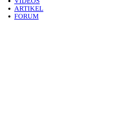
VIDEOS
ARTIKEL
FORUM