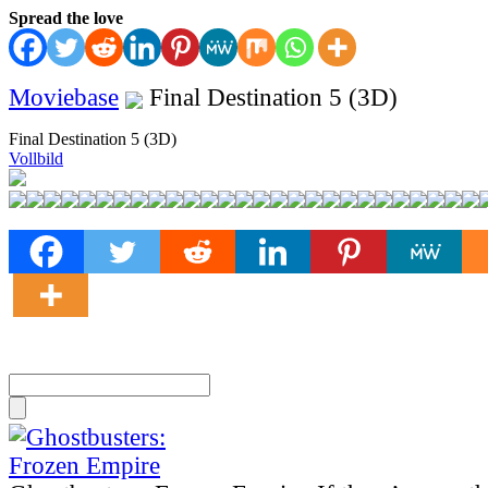
Spread the love
Moviebase
Final Destination 5 (3D)
Final Destination 5 (3D)
Vollbild