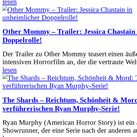
lesen
Other Mommy – Trailer: Jessica Chastain 
Doppelrolle!
Der Trailer zu Other Mommy teasert einen äuß
intensiven Horrorfilm an, der die vertraute Welt
lesen
The Shards – Reichtum, Schönheit & Mord
verführerischen Ryan Murphy-Serie!
Ryan Murphy (American Horror Story) ist ein 
Showrunner, der eine Serie nach der anderen 