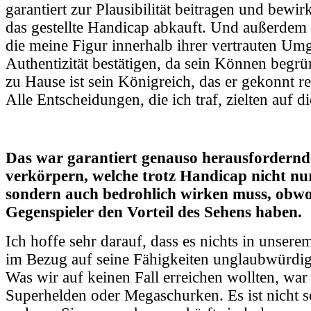
garantiert zur Plausibilität beitragen und bewi
das gestellte Handicap abkauft. Und außerdem 
die meine Figur innerhalb ihrer vertrauten Umg
Authentizität bestätigen, da sein Können begrün
zu Hause ist sein Königreich, das er gekonnt re
Alle Entscheidungen, die ich traf, zielten auf d
Das war garantiert genauso herausfordernd 
verkörpern, welche trotz Handicap nicht n
sondern auch bedrohlich wirken muss, obwo
Gegenspieler den Vorteil des Sehens haben.
Ich hoffe sehr darauf, dass es nichts in unserem
im Bezug auf seine Fähigkeiten unglaubwürdig 
Was wir auf keinen Fall erreichen wollten, war
Superhelden oder Megaschurken. Es ist nicht so