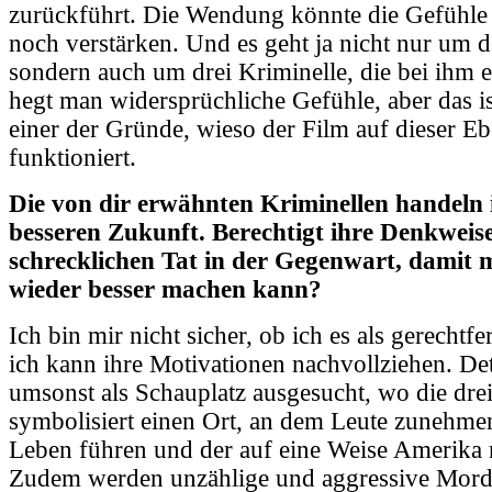
zurückführt. Die Wendung könnte die Gefühle 
noch verstärken. Und es geht ja nicht nur um 
sondern auch um drei Kriminelle, die bei ihm e
hegt man widersprüchliche Gefühle, aber das i
einer der Gründe, wieso der Film auf dieser Eb
funktioniert.
Die von dir erwähnten Kriminellen handeln i
besseren Zukunft. Berechtigt ihre Denkweise
schrecklichen Tat in der Gegenwart, damit m
wieder besser machen kann?
Ich bin mir nicht sicher, ob ich es als gerechtfe
ich kann ihre Motivationen nachvollziehen. Det
umsonst als Schauplatz ausgesucht, wo die drei
symbolisiert einen Ort, an dem Leute zunehmen
Leben führen und der auf eine Weise Amerika r
Zudem werden unzählige und aggressive Morde