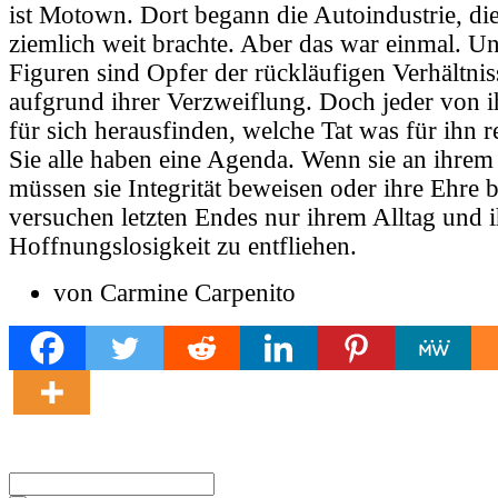
ist Motown. Dort begann die Autoindustrie, di
ziemlich weit brachte. Aber das war einmal. Un
Figuren sind Opfer der rückläufigen Verhältnis
aufgrund ihrer Verzweiflung. Doch jeder von i
für sich herausfinden, welche Tat was für ihn re
Sie alle haben eine Agenda. Wenn sie an ihrem 
müssen sie Integrität beweisen oder ihre Ehre b
versuchen letzten Endes nur ihrem Alltag und i
Hoffnungslosigkeit zu entfliehen.
von Carmine Carpenito