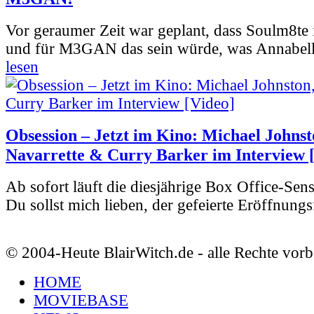
Vor geraumer Zeit war geplant, dass Soulm8te
und für M3GAN das sein würde, was Annabelle
lesen
Obsession – Jetzt im Kino: Michael Johnst
Navarrette & Curry Barker im Interview 
Ab sofort läuft die diesjährige Box Office-Sen
Du sollst mich lieben, der gefeierte Eröffnungs
© 2004-Heute BlairWitch.de - alle Rechte vorb
HOME
MOVIEBASE