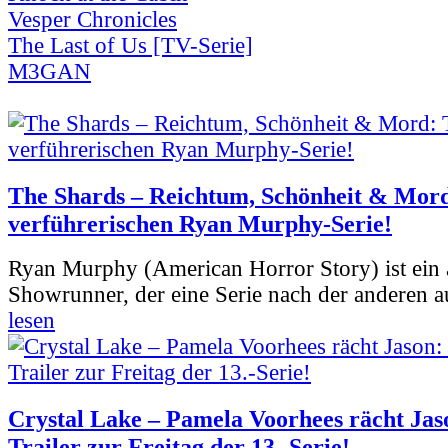
Vesper Chronicles
The Last of Us [TV-Serie]
M3GAN
The Shards – Reichtum, Schönheit & Mord
verführerischen Ryan Murphy-Serie!
Ryan Murphy (American Horror Story) ist ein 
Showrunner, der eine Serie nach der anderen 
lesen
Crystal Lake – Pamela Voorhees rächt Jas
Trailer zur Freitag der 13.-Serie!