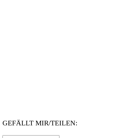
GEFÄLLT MIR/TEILEN: