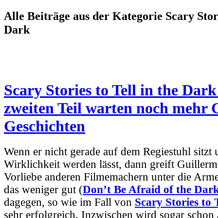
Alle Beiträge aus der Kategorie Scary Stori
Dark
Scary Stories to Tell in the Dark
zweiten Teil warten noch mehr 
Geschichten
Wenn er nicht gerade auf dem Regiestuhl sitzt 
Wirklichkeit werden lässt, dann greift Guillerm
Vorliebe anderen Filmemachern unter die Arm
das weniger gut (
Don’t Be Afraid of the Dar
dagegen, so wie im Fall von
Scary Stories to 
sehr erfolgreich. Inzwischen wird sogar schon