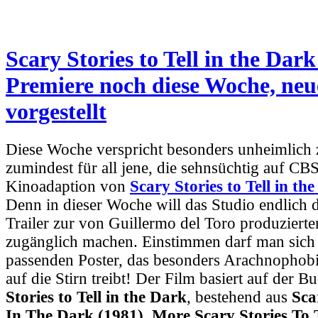
Scary Stories to Tell in the Dark
Premiere noch diese Woche, neu
vorgestellt
Diese Woche verspricht besonders unheimlich
zumindest für all jene, die sehnsüchtig auf CB
Kinoadaption von
Scary Stories to Tell in th
Denn in dieser Woche will das Studio endlich 
Trailer zur von Guillermo del Toro produziert
zugänglich machen. Einstimmen darf man sich
passenden Poster, das besonders Arachnophob
auf die Stirn treibt! Der Film basiert auf der B
Stories to Tell in the Dark
, bestehend aus
Sca
In The Dark (1981), More Scary Stories To 