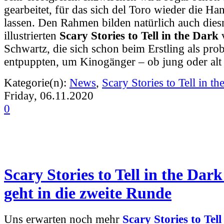
gearbeitet, für das sich del Toro wieder die Ha
lassen. Den Rahmen bilden natürlich auch dies
illustrierten
Scary Stories to Tell in the Dark
Schwartz, die sich schon beim Erstling als prob
entpuppten, um Kinogänger – ob jung oder alt
Kategorie(n):
News
,
Scary Stories to Tell in th
Friday, 06.11.2020
0
Scary Stories to Tell in the Dark
geht in die zweite Runde
Uns erwarten noch mehr
Scary Stories to Tell