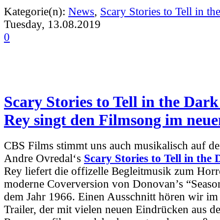
Kategorie(n):
News
,
Scary Stories to Tell in th
Tuesday, 13.08.2019
0
Scary Stories to Tell in the Dar
Rey singt den Filmsong im neue
CBS Films stimmt uns auch musikalisch auf de
Andre Ovredal‘s
Scary Stories to Tell in the
Rey liefert die offizelle Begleitmusik zum Horr
moderne Coverversion von Donovan’s “Season
dem Jahr 1966. Einen Ausschnitt hören wir im
Trailer, der mit vielen neuen Eindrücken aus de