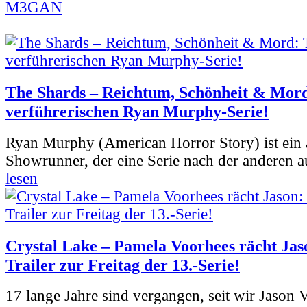
M3GAN
The Shards – Reichtum, Schönheit & Mord
verführerischen Ryan Murphy-Serie!
Ryan Murphy (American Horror Story) ist ein 
Showrunner, der eine Serie nach der anderen 
lesen
Crystal Lake – Pamela Voorhees rächt Jas
Trailer zur Freitag der 13.-Serie!
17 lange Jahre sind vergangen, seit wir Jason