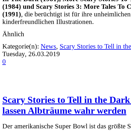
(1984) und Scary Stories 3: More Tales To C
(1991)
, die berüchtigt ist für ihre unheimliche
kinderfreundlichen Illustrationen.
Ähnlich
Kategorie(n):
News
,
Scary Stories to Tell in th
Tuesday, 26.03.2019
0
Scary Stories to Tell in the Dar
lassen Albträume wahr werden
Der amerikanische Super Bowl ist das größte S