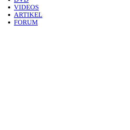
VIDEOS
ARTIKEL
FORUM