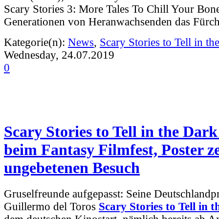
Scary Stories 3: More Tales To Chill Your Bon
Generationen von Heranwachsenden das
Fürch
Kategorie(n):
News
,
Scary Stories to Tell in th
Wednesday, 24.07.2019
0
Scary Stories to Tell in the Dar
beim Fantasy Filmfest, Poster ze
ungebetenen Besuch
Gruselfreunde aufgepasst: Seine Deutschlandpr
Guillermo del Toros
Scary Stories to Tell in 