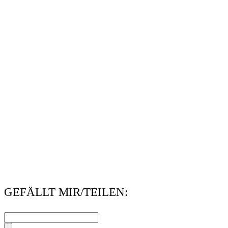
GEFÄLLT MIR/TEILEN: