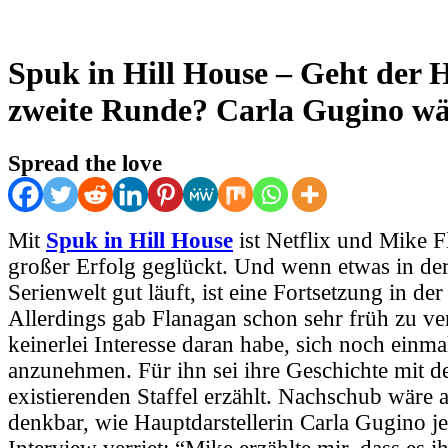
Spuk in Hill House – Geht der H
zweite Runde? Carla Gugino wä
Spread the love
Mit
Spuk in Hill House
ist Netflix und Mike F
großer Erfolg geglückt. Und wenn etwas in de
Serienwelt gut läuft, ist eine Fortsetzung in der
Allerdings gab Flanagan schon sehr früh zu ver
keinerlei Interesse daran habe, sich noch einma
anzunehmen. Für ihn sei ihre Geschichte mit de
existierenden Staffel erzählt. Nachschub wäre
denkbar, wie Hauptdarstellerin Carla Gugino je