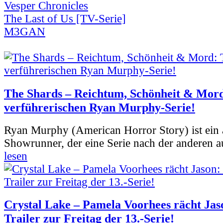
Vesper Chronicles
The Last of Us [TV-Serie]
M3GAN
The Shards – Reichtum, Schönheit & Mord
verführerischen Ryan Murphy-Serie!
Ryan Murphy (American Horror Story) ist ein 
Showrunner, der eine Serie nach der anderen 
lesen
Crystal Lake – Pamela Voorhees rächt Jas
Trailer zur Freitag der 13.-Serie!