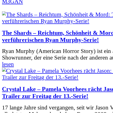
M3GAN
The Shards – Reichtum, Schönheit & Mord
verführerischen Ryan Murphy-Serie!
Ryan Murphy (American Horror Story) ist ein 
Showrunner, der eine Serie nach der anderen 
lesen
Crystal Lake – Pamela Voorhees rächt Jas
Trailer zur Freitag der 13.-Serie!
17 lange Jahre sind vergangen, seit wir Jason