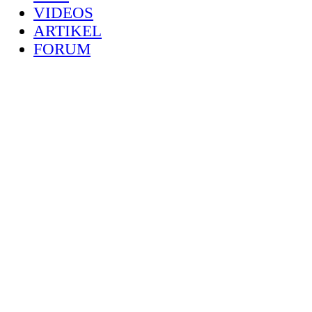
VIDEOS
ARTIKEL
FORUM