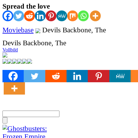
Spread the love
Moviebase
Devils Backbone, The
Devils Backbone, The
Vollbild