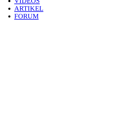
VIDEOS
ARTIKEL
FORUM