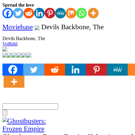
Spread the love
Moviebase
Devils Backbone, The
Devils Backbone, The
Vollbild