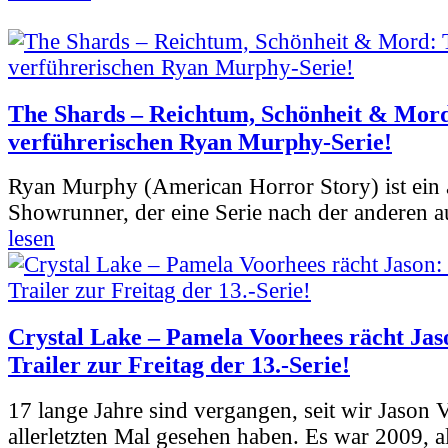
The Shards – Reichtum, Schönheit & Mord
verführerischen Ryan Murphy-Serie!
Ryan Murphy (American Horror Story) ist ein 
Showrunner, der eine Serie nach der anderen 
lesen
Crystal Lake – Pamela Voorhees rächt Jas
Trailer zur Freitag der 13.-Serie!
17 lange Jahre sind vergangen, seit wir Jason
allerletzten Mal gesehen haben. Es war 2009, al